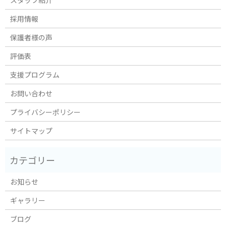
採用情報
保護者様の声
評価表
支援プログラム
お問い合わせ
プライバシーポリシー
サイトマップ
お知らせ
ギャラリー
ブログ