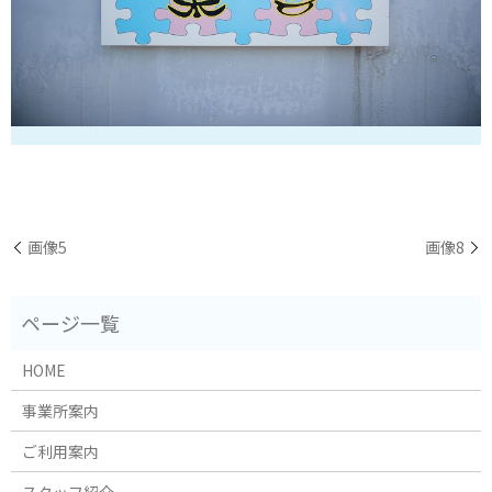
画像5
画像8
HOME
事業所案内
ご利用案内
スタッフ紹介