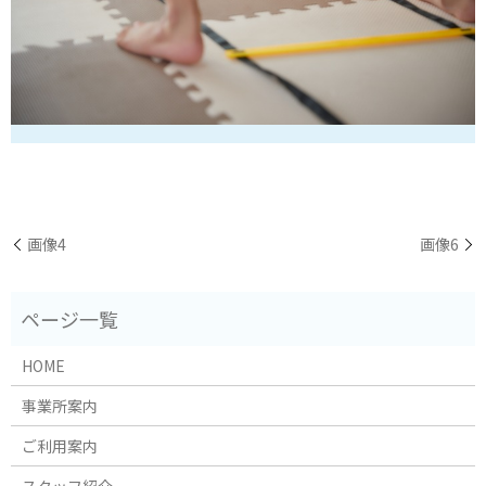
画像4
画像6
HOME
事業所案内
ご利用案内
スタッフ紹介