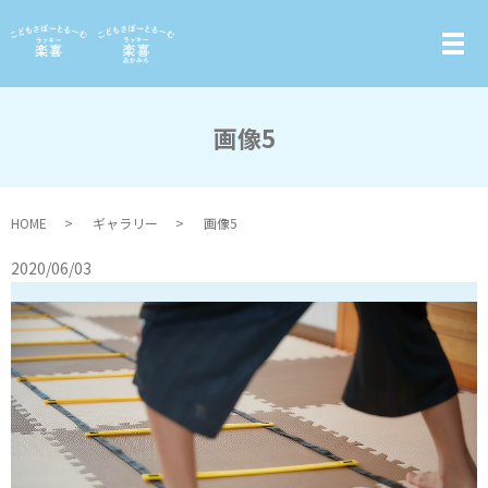
画像5
HOME
ギャラリー
画像5
2020/06/03