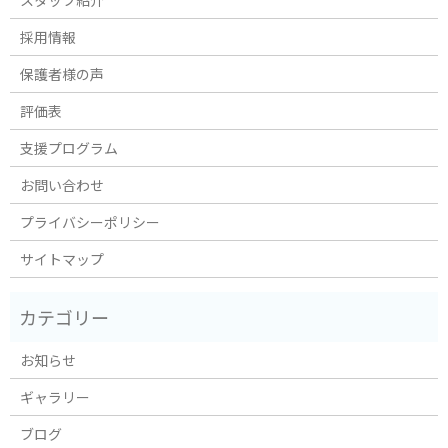
採用情報
保護者様の声
評価表
支援プログラム
お問い合わせ
プライバシーポリシー
サイトマップ
お知らせ
ギャラリー
ブログ