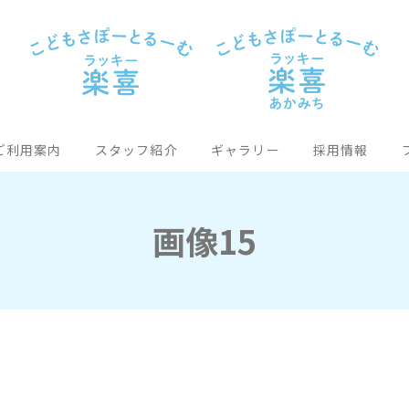
ご利用案内
スタッフ紹介
ギャラリー
採用情報
画像15