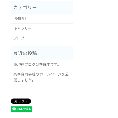
お知らせ
ギャラリー
ブログ
※現在ブログは準備中です。
楽喜合同会社のホームページを公
開しました。