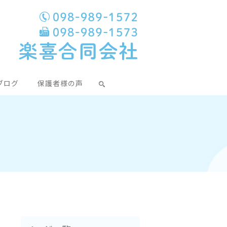
ブログ
保護者様の声