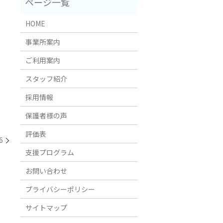
HOME
事業所案内
ご利用案内
スタッフ紹介
採用情報
保護者様の声
評価表
6
支援プログラム
お問い合わせ
プライバシーポリシー
サイトマップ