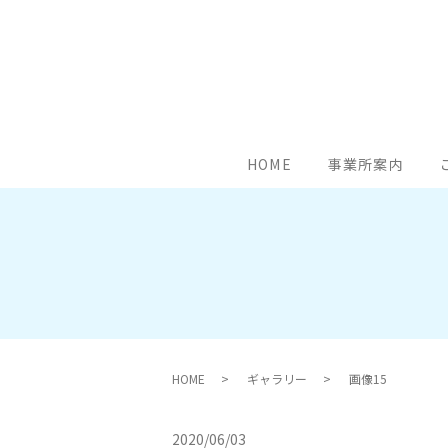
HOME
事業所案内
HOME
ギャラリー
画像15
2020/06/03